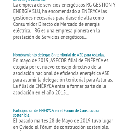
La empresa de servicios energéticos RG GESTIÓN Y
ENERGÍA SLU, ha encomendado a ENÉRYCA las
gestiones necesarias para darse de alta como
Consumidor Directo de Mercado de energía
eléctrica. RG es una empresa pionera en la
prestación de Servicios energéticos...
Nombramiento delegación territorial de A3E para Asturias.
En mayo de 2019, ASECOR filial de ENÉRYCA es
elegida por el nuevo consejo directivo de la
asociación nacional de eficiencia energética A3E
para asumir la delegación territorial para Asturias.
La filial de ENÉRYCA entra a formar parte de la
asociación en el año 2015...
Participación de ENÉRYCA en el Forum de Construcción
sostenible.
El pasado martes 28 de Mayo de 2019 tuvo lugar
en Oviedo el Fórum de construcción sostenible.