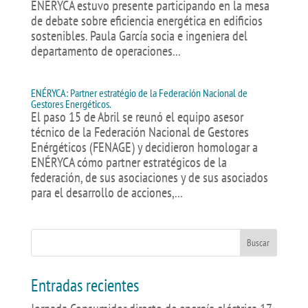
ENÉRYCA estuvo presente participando en la mesa
de debate sobre eficiencia energética en edificios
sostenibles. Paula García socia e ingeniera del
departamento de operaciones...
ENÉRYCA: Partner estratégio de la Federación Nacional de
Gestores Energéticos.
El paso 15 de Abril se reunó el equipo asesor
técnico de la Federación Nacional de Gestores
Enérgéticos (FENAGE) y decidieron homologar a
ENÉRYCA cómo partner estratégicos de la
federación, de sus asociaciones y de sus asociados
para el desarrollo de acciones,...
Entradas recientes