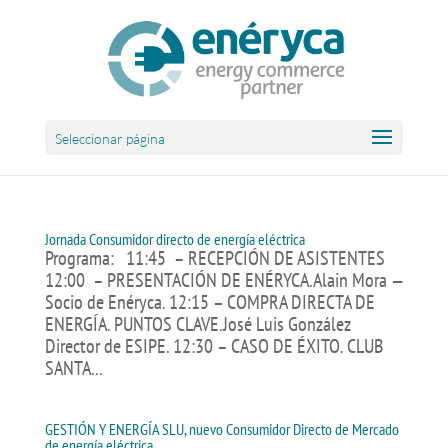
Seleccionar página
Jornada Consumidor directo de energía eléctrica
Programa: 11:45 – RECEPCIÓN DE ASISTENTES
12:00 – PRESENTACIÓN DE ENÉRYCA.Alain Mora —
Socio de Enéryca. 12:15 – COMPRA DIRECTA DE
ENERGÍA. PUNTOS CLAVE.José Luis González
Director de ESIPE. 12:30 – CASO DE ÉXITO. CLUB
SANTA...
GESTIÓN Y ENERGÍA SLU, nuevo Consumidor Directo de Mercado
de energía eléctrica.